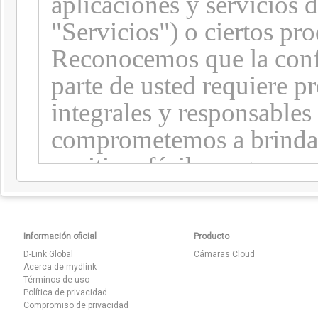
Información oficial
Producto
D-Link Global
Cámaras Cloud
Acerca de mydlink
Términos de uso
Política de privacidad
Compromiso de privacidad